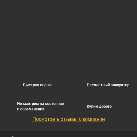
Быстрая оценка
Бесплатный эвакуатор
Не смотрим на состояние
Купим дорого
и обременения
Посмотреть отзывы о компании