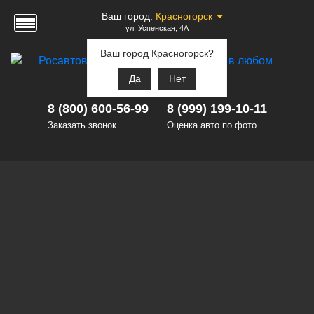
Ваш город:
Красногорск
ул. Успенская, 4А
Ваш город Красногорск?
Да
Нет
8 (800) 600-56-99
8 (999) 199-10-11
Заказать звонок
Оценка авто по фото