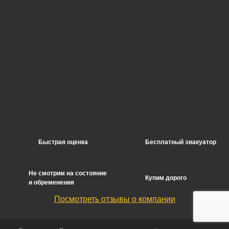
Быстрая оценка
Бесплатный эвакуатор
Не смотрим на состояние
Купим дорого
и обременения
Посмотреть отзывы о компании